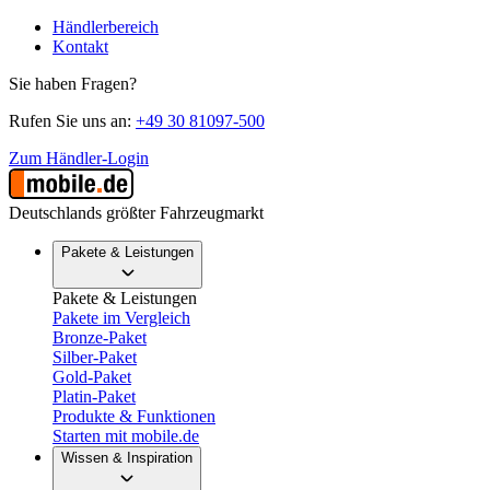
Händlerbereich
Kontakt
Sie haben Fragen?
Rufen Sie uns an:
+49 30 81097-500
Zum Händler-Login
Deutschlands größter Fahrzeugmarkt
Pakete & Leistungen
Pakete & Leistungen
Pakete im Vergleich
Bronze-Paket
Silber-Paket
Gold-Paket
Platin-Paket
Produkte & Funktionen
Starten mit mobile.de
Wissen & Inspiration