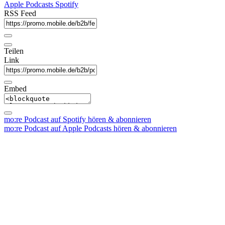
Apple Podcasts
Spotify
RSS Feed
Teilen
Link
Embed
mo:re Podcast auf Spotify hören & abonnieren
mo:re Podcast auf Apple Podcasts hören & abonnieren